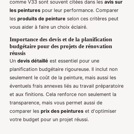
comme V33 sont souvent citées dans les
avis sur
les peintures
pour leur performance. Comparer
les
produits de peinture
selon ces critères peut
vous aider à faire un choix éclairé.
Importance des devis et de la planification
budgétaire pour des projets de rénovation
réussis
Un
devis détaillé
est essentiel pour une
planification budgétaire rigoureuse. Il inclut non
seulement le coût de la peinture, mais aussi les
éventuels frais annexes liés au travail préparatoire
et aux finitions. Cela renforce non seulement la
transparence, mais vous permet aussi de
comparer les
prix des peintures
et d'optimiser
votre budget pour un projet réussi.