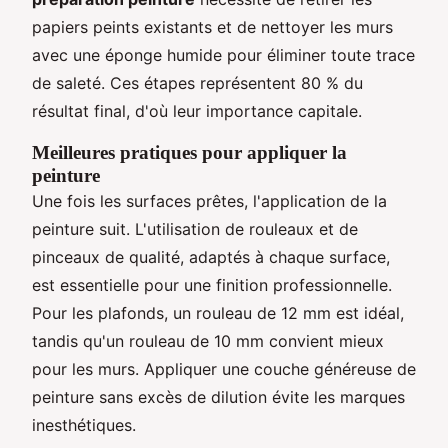
papiers peints existants et de nettoyer les murs
avec une éponge humide pour éliminer toute trace
de saleté. Ces étapes représentent 80 % du
résultat final, d'où leur importance capitale.
Meilleures pratiques pour appliquer la
peinture
Une fois les surfaces prêtes, l'application de la
peinture suit. L'utilisation de rouleaux et de
pinceaux de qualité, adaptés à chaque surface,
est essentielle pour une finition professionnelle.
Pour les plafonds, un rouleau de 12 mm est idéal,
tandis qu'un rouleau de 10 mm convient mieux
pour les murs. Appliquer une couche généreuse de
peinture sans excès de dilution évite les marques
inesthétiques.