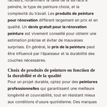
peindre, le type de peinture choisi, et la
complexité du travail. Les
produits de peinture
pour rénovation
diffèrent largement en prix et en
qualité. Un
devis gratuit pour la rénovation
peinture
est vivement conseillé pour obtenir une
estimation précise et éviter de mauvaises
surprises. En général, le
prix de la peinture
peut
être influencé par l'épaisseur et la durabilité des
couches nécessaires.
Choix de produits de peinture en fonction de
la durabilité et de la qualité
Pour un projet durable, optez pour des
peintures
professionnelles
qui garantissent une meilleure
longévité et couvrabilité, tout en résistant mieux
aux conditions d'usure quotidienne. Des marques