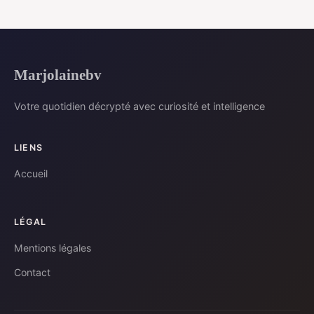
Marjolainebv
Votre quotidien décrypté avec curiosité et intelligence
LIENS
Accueil
LÉGAL
Mentions légales
Contact