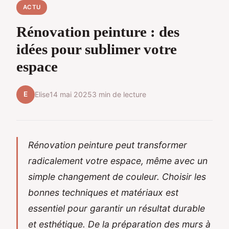
ACTU
Rénovation peinture : des
idées pour sublimer votre
espace
E
Elise
14 mai 2025
3 min de lecture
Rénovation peinture peut transformer
radicalement votre espace, même avec un
simple changement de couleur. Choisir les
bonnes techniques et matériaux est
essentiel pour garantir un résultat durable
et esthétique. De la préparation des murs à