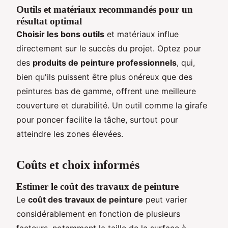
Outils et matériaux recommandés pour un
résultat optimal
Choisir les bons outils
et matériaux influe
directement sur le succès du projet. Optez pour
des
produits de peinture professionnels
, qui,
bien qu'ils puissent être plus onéreux que des
peintures bas de gamme, offrent une meilleure
couverture et durabilité. Un outil comme la girafe
pour poncer facilite la tâche, surtout pour
atteindre les zones élevées.
Coûts et choix informés
Estimer le coût des travaux de peinture
Le
coût des travaux de peinture
peut varier
considérablement en fonction de plusieurs
facteurs, notamment la taille de la surface à