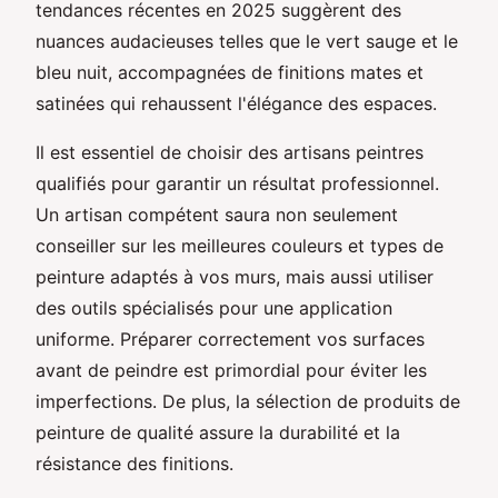
tendances récentes en 2025 suggèrent des
nuances audacieuses telles que le vert sauge et le
bleu nuit, accompagnées de finitions mates et
satinées qui rehaussent l'élégance des espaces.
Il est essentiel de choisir des artisans peintres
qualifiés pour garantir un résultat professionnel.
Un artisan compétent saura non seulement
conseiller sur les meilleures couleurs et types de
peinture adaptés à vos murs, mais aussi utiliser
des outils spécialisés pour une application
uniforme. Préparer correctement vos surfaces
avant de peindre est primordial pour éviter les
imperfections. De plus, la sélection de produits de
peinture de qualité assure la durabilité et la
résistance des finitions.