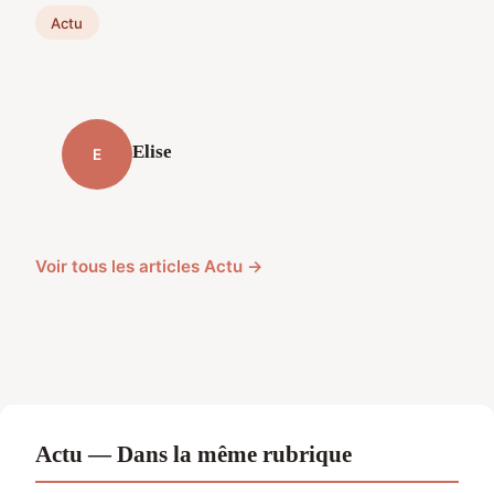
Actu
Elise
E
Voir tous les articles Actu →
Actu — Dans la même rubrique