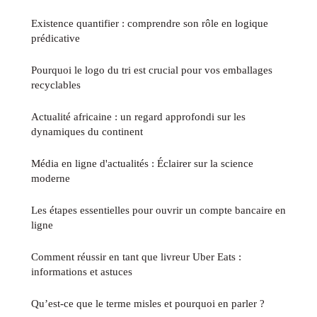
Existence quantifier : comprendre son rôle en logique
prédicative
Pourquoi le logo du tri est crucial pour vos emballages
recyclables
Actualité africaine : un regard approfondi sur les
dynamiques du continent
Média en ligne d'actualités : Éclairer sur la science
moderne
Les étapes essentielles pour ouvrir un compte bancaire en
ligne
Comment réussir en tant que livreur Uber Eats :
informations et astuces
Qu’est-ce que le terme misles et pourquoi en parler ?