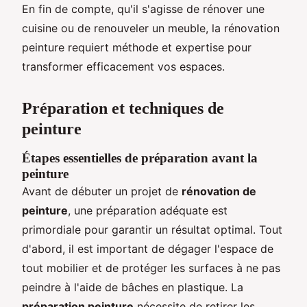
En fin de compte, qu'il s'agisse de rénover une
cuisine ou de renouveler un meuble, la rénovation
peinture requiert méthode et expertise pour
transformer efficacement vos espaces.
Préparation et techniques de
peinture
Étapes essentielles de préparation avant la
peinture
Avant de débuter un projet de
rénovation de
peinture
, une préparation adéquate est
primordiale pour garantir un résultat optimal. Tout
d'abord, il est important de dégager l'espace de
tout mobilier et de protéger les surfaces à ne pas
peindre à l'aide de bâches en plastique. La
préparation peinture
nécessite de retirer les