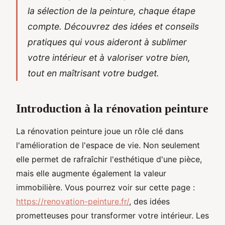
la sélection de la peinture, chaque étape
compte. Découvrez des idées et conseils
pratiques qui vous aideront à sublimer
votre intérieur et à valoriser votre bien,
tout en maîtrisant votre budget.
Introduction à la rénovation peinture
La rénovation peinture joue un rôle clé dans
l'amélioration de l'espace de vie. Non seulement
elle permet de rafraîchir l'esthétique d'une pièce,
mais elle augmente également la valeur
immobilière. Vous pourrez voir sur cette page :
https://renovation-peinture.fr/
, des idées
prometteuses pour transformer votre intérieur. Les