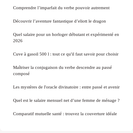
Comprendre l’imparfait du verbe pouvoir autrement
Découvrir l’aventure fantastique d’eliott le dragon
Quel salaire pour un horloger débutant et expérimenté en
2026
Cuve à gasoil 500 l : tout ce qu'il faut savoir pour choisir
Maîtriser la conjugaison du verbe descendre au passé
composé
Les mystères de l'oracle divinatoire : entre passé et avenir
Quel est le salaire mensuel net d’une femme de ménage ?
Comparatif mutuelle santé : trouvez la couverture idéale