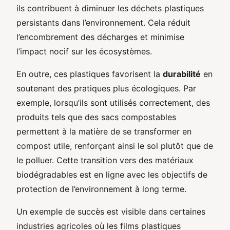
ils contribuent à diminuer les déchets plastiques
persistants dans l’environnement. Cela réduit
l’encombrement des décharges et minimise
l’impact nocif sur les écosystèmes.
En outre, ces plastiques favorisent la
durabilité
en
soutenant des pratiques plus écologiques. Par
exemple, lorsqu’ils sont utilisés correctement, des
produits tels que des sacs compostables
permettent à la matière de se transformer en
compost utile, renforçant ainsi le sol plutôt que de
le polluer. Cette transition vers des matériaux
biodégradables est en ligne avec les objectifs de
protection de l’environnement à long terme.
Un exemple de succès est visible dans certaines
industries agricoles où les films plastiques