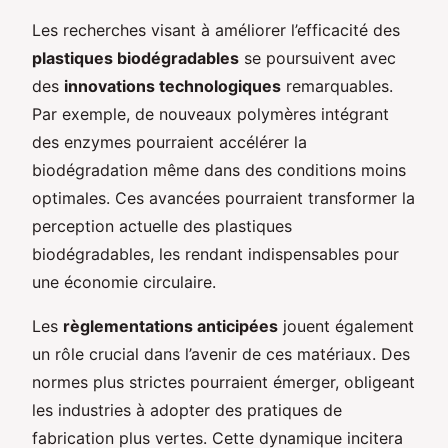
Les recherches visant à améliorer l’efficacité des
plastiques biodégradables
se poursuivent avec
des
innovations technologiques
remarquables.
Par exemple, de nouveaux polymères intégrant
des enzymes pourraient accélérer la
biodégradation même dans des conditions moins
optimales. Ces avancées pourraient transformer la
perception actuelle des plastiques
biodégradables, les rendant indispensables pour
une économie circulaire.
Les
règlementations anticipées
jouent également
un rôle crucial dans l’avenir de ces matériaux. Des
normes plus strictes pourraient émerger, obligeant
les industries à adopter des pratiques de
fabrication plus vertes. Cette dynamique incitera