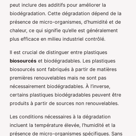
peut inclure des additifs pour améliorer la
biodégradation. Cette dégradation dépend de la
présence de micro-organismes, d’humidité et de
chaleur, ce qui signifie qu’elle est généralement
plus efficace en milieu industriel contrôlé.
Il est crucial de distinguer entre plastiques
biosourcés
et biodégradables. Les plastiques
biosourcés sont fabriqués à partir de matières
premières renouvelables mais ne sont pas
nécessairement biodégradables. À l’inverse,
certains plastiques biodégradables peuvent être
produits à partir de sources non renouvelables.
Les conditions nécessaires à la dégradation
incluent la température élevée, l’humidité et la
présence de micro-organismes spécifiques. Sans