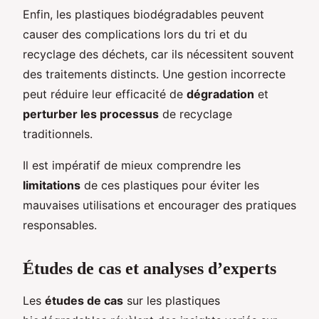
Enfin, les plastiques biodégradables peuvent
causer des complications lors du tri et du
recyclage des déchets, car ils nécessitent souvent
des traitements distincts. Une gestion incorrecte
peut réduire leur efficacité de
dégradation
et
perturber les processus
de recyclage
traditionnels.
Il est impératif de mieux comprendre les
limitations
de ces plastiques pour éviter les
mauvaises utilisations et encourager des pratiques
responsables.
Études de cas et analyses d’experts
Les
études de cas
sur les plastiques