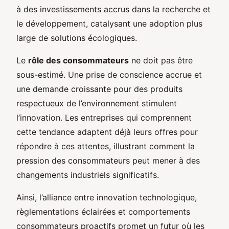
à des investissements accrus dans la recherche et
le développement, catalysant une adoption plus
large de solutions écologiques.
Le
rôle des consommateurs
ne doit pas être
sous-estimé. Une prise de conscience accrue et
une demande croissante pour des produits
respectueux de l’environnement stimulent
l’innovation. Les entreprises qui comprennent
cette tendance adaptent déjà leurs offres pour
répondre à ces attentes, illustrant comment la
pression des consommateurs peut mener à des
changements industriels significatifs.
Ainsi, l’alliance entre innovation technologique,
règlementations éclairées et comportements
consommateurs proactifs promet un futur où les