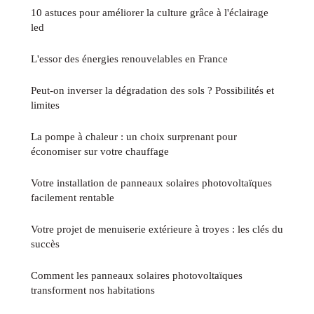
10 astuces pour améliorer la culture grâce à l'éclairage
led
L'essor des énergies renouvelables en France
Peut-on inverser la dégradation des sols ? Possibilités et
limites
La pompe à chaleur : un choix surprenant pour
économiser sur votre chauffage
Votre installation de panneaux solaires photovoltaïques
facilement rentable
Votre projet de menuiserie extérieure à troyes : les clés du
succès
Comment les panneaux solaires photovoltaïques
transforment nos habitations