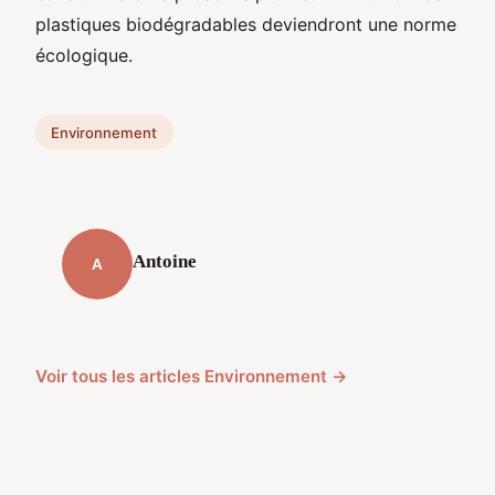
plastiques biodégradables deviendront une norme
écologique.
Environnement
Antoine
A
Voir tous les articles Environnement →