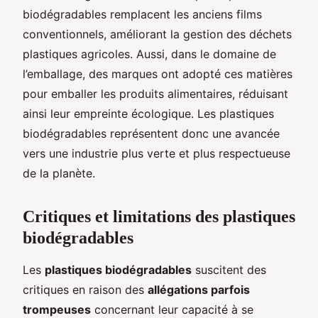
biodégradables remplacent les anciens films
conventionnels, améliorant la gestion des déchets
plastiques agricoles. Aussi, dans le domaine de
l’emballage, des marques ont adopté ces matières
pour emballer les produits alimentaires, réduisant
ainsi leur empreinte écologique. Les plastiques
biodégradables représentent donc une avancée
vers une industrie plus verte et plus respectueuse
de la planète.
Critiques et limitations des plastiques
biodégradables
Les
plastiques biodégradables
suscitent des
critiques en raison des
allégations parfois
trompeuses
concernant leur capacité à se