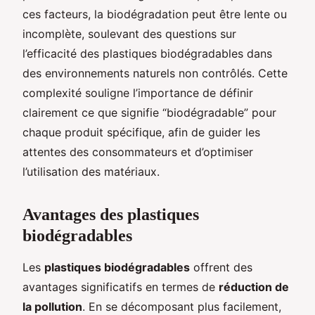
ces facteurs, la biodégradation peut être lente ou
incomplète, soulevant des questions sur
l’efficacité des plastiques biodégradables dans
des environnements naturels non contrôlés. Cette
complexité souligne l’importance de définir
clairement ce que signifie “biodégradable” pour
chaque produit spécifique, afin de guider les
attentes des consommateurs et d’optimiser
l’utilisation des matériaux.
Avantages des plastiques
biodégradables
Les
plastiques biodégradables
offrent des
avantages significatifs en termes de
réduction de
la pollution
. En se décomposant plus facilement,