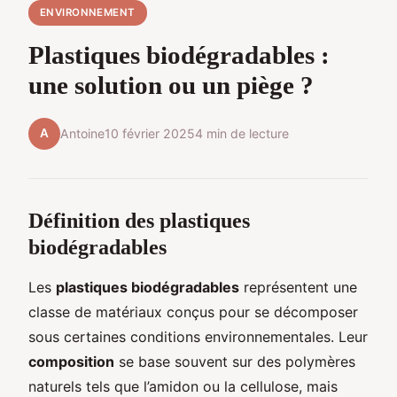
ENVIRONNEMENT
Plastiques biodégradables :
une solution ou un piège ?
A
Antoine
10 février 2025
4 min de lecture
Définition des plastiques
biodégradables
Les
plastiques biodégradables
représentent une
classe de matériaux conçus pour se décomposer
sous certaines conditions environnementales. Leur
composition
se base souvent sur des polymères
naturels tels que l’amidon ou la cellulose, mais