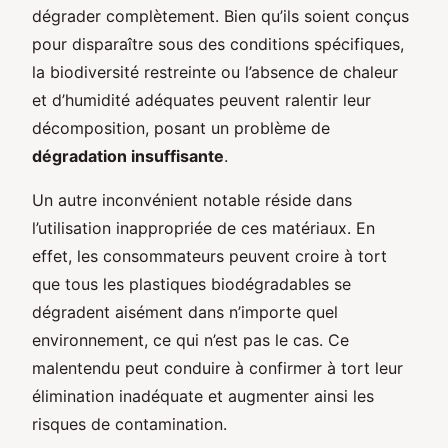
dégrader complètement. Bien qu’ils soient conçus
pour disparaître sous des conditions spécifiques,
la biodiversité restreinte ou l’absence de chaleur
et d’humidité adéquates peuvent ralentir leur
décomposition, posant un problème de
dégradation insuffisante
.
Un autre inconvénient notable réside dans
l’utilisation inappropriée de ces matériaux. En
effet, les consommateurs peuvent croire à tort
que tous les plastiques biodégradables se
dégradent aisément dans n’importe quel
environnement, ce qui n’est pas le cas. Ce
malentendu peut conduire à confirmer à tort leur
élimination inadéquate et augmenter ainsi les
risques de contamination.