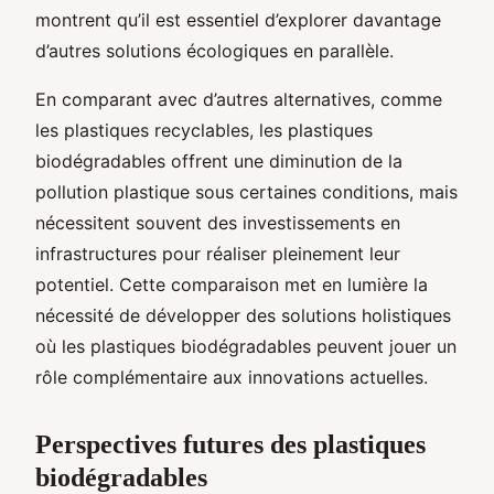
montrent qu’il est essentiel d’explorer davantage
d’autres solutions écologiques en parallèle.
En comparant avec d’autres alternatives, comme
les plastiques recyclables, les plastiques
biodégradables offrent une diminution de la
pollution plastique sous certaines conditions, mais
nécessitent souvent des investissements en
infrastructures pour réaliser pleinement leur
potentiel. Cette comparaison met en lumière la
nécessité de développer des solutions holistiques
où les plastiques biodégradables peuvent jouer un
rôle complémentaire aux innovations actuelles.
Perspectives futures des plastiques
biodégradables