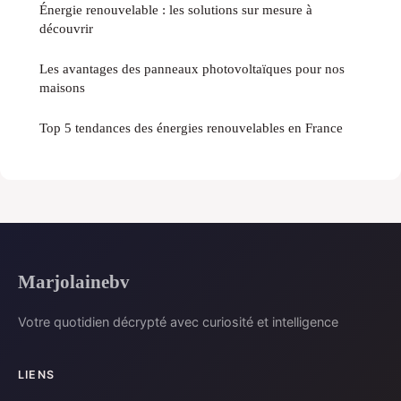
Énergie renouvelable : les solutions sur mesure à
découvrir
Les avantages des panneaux photovoltaïques pour nos
maisons
Top 5 tendances des énergies renouvelables en France
Marjolainebv
Votre quotidien décrypté avec curiosité et intelligence
LIENS