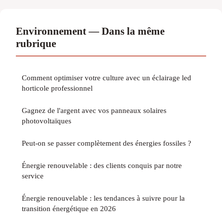
Environnement — Dans la même
rubrique
Comment optimiser votre culture avec un éclairage led
horticole professionnel
Gagnez de l'argent avec vos panneaux solaires
photovoltaïques
Peut-on se passer complètement des énergies fossiles ?
Énergie renouvelable : des clients conquis par notre
service
Énergie renouvelable : les tendances à suivre pour la
transition énergétique en 2026