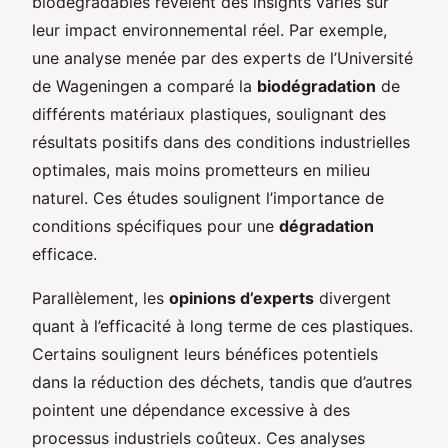
biodégradables révèlent des insights variés sur
leur impact environnemental réel. Par exemple,
une analyse menée par des experts de l’Université
de Wageningen a comparé la
biodégradation
de
différents matériaux plastiques, soulignant des
résultats positifs dans des conditions industrielles
optimales, mais moins prometteurs en milieu
naturel. Ces études soulignent l’importance de
conditions spécifiques pour une
dégradation
efficace.
Parallèlement, les
opinions d’experts
divergent
quant à l’efficacité à long terme de ces plastiques.
Certains soulignent leurs bénéfices potentiels
dans la réduction des déchets, tandis que d’autres
pointent une dépendance excessive à des
processus industriels coûteux. Ces analyses