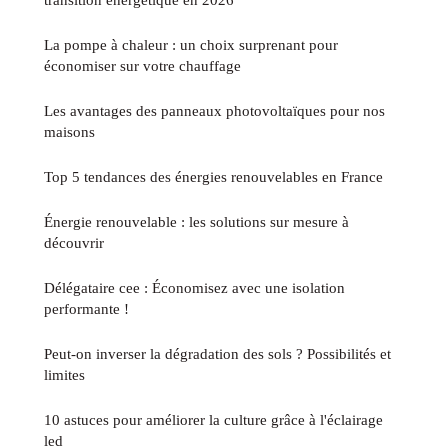
La pompe à chaleur : un choix surprenant pour
économiser sur votre chauffage
Les avantages des panneaux photovoltaïques pour nos
maisons
Top 5 tendances des énergies renouvelables en France
Énergie renouvelable : les solutions sur mesure à
découvrir
Délégataire cee : Économisez avec une isolation
performante !
Peut-on inverser la dégradation des sols ? Possibilités et
limites
10 astuces pour améliorer la culture grâce à l'éclairage
led