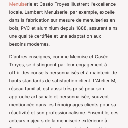
Menuise
rie et Caséo Troyes illustrent l'excellence
locale. Lambert Menuiserie, par exemple, excelle
dans la fabrication sur mesure de menuiseries en
bois, PVC et aluminium depuis 1888, assurant ainsi
une qualité certifiée et une adaptation aux
besoins modernes.
D'autres enseignes, comme Menuise et Caséo
Troyes, se distinguent par leur engagement à
offrir des conseils personnalisés et à maintenir de
hauts standards de satisfaction client. L'Atelier M,
réseau familial, est aussi très prisé pour son
approche artisanale et personnalisée, souvent
mentionnée dans les témoignages clients pour sa
réactivité et son professionnalisme. Ensemble, ces
acteurs majeurs de la menuiserie extérieure à