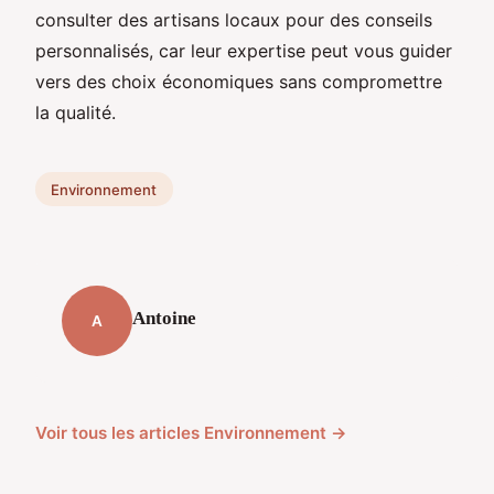
consulter des artisans locaux pour des conseils
personnalisés, car leur expertise peut vous guider
vers des choix économiques sans compromettre
la qualité.
Environnement
Antoine
A
Voir tous les articles Environnement →