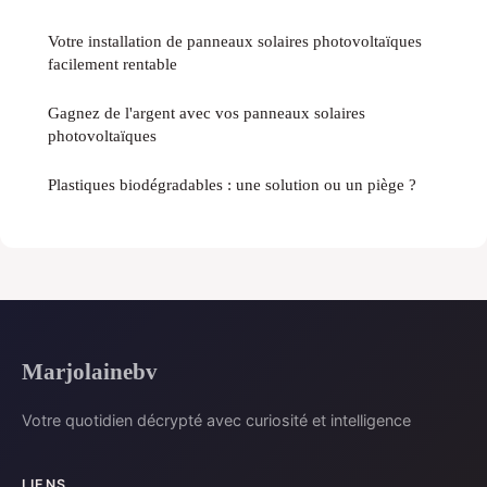
Votre installation de panneaux solaires photovoltaïques
facilement rentable
Gagnez de l'argent avec vos panneaux solaires
photovoltaïques
Plastiques biodégradables : une solution ou un piège ?
Marjolainebv
Votre quotidien décrypté avec curiosité et intelligence
LIENS