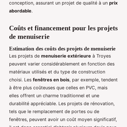
conception, assurant un projet de qualité à un
prix
abordable
.
Coûts et financement pour les projets
de menuiserie
Estimation des coûts des projets de menuiserie
Les projets de
menuiserie extérieure
à Troyes
peuvent varier considérablement en fonction des
matériaux utilisés et du type de construction
choisi. Les
fenêtres en bois
, par exemple, tendent
à être plus coûteuses que celles en PVC, mais
elles offrent un charme traditionnel et une
durabilité appréciable. Les projets de rénovation,
tels que le remplacement de portes ou de
fenêtres, peuvent avoir un coût moyen significatif,