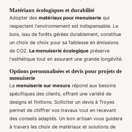
Matériaux écologiques et durabilité
Adopter des
matériaux pour menuiserie
qui
respectent l'environnement est indispensable. Le
bois, issu de forêts gérées durablement, constitue
un choix de choix pour sa faiblesse en émissions
de CO2.
La menuiserie écologique
préserve
l'esthétique tout en assurant une grande longévité.
Options personnalisées et devis pour projets de
menuiserie
La
menuiserie sur mesure
répond aux besoins
spécifiques des clients, offrant une variété de
designs et finitions. Solliciter un devis à Troyes
permet de chiffrer vos travaux tout en recevant
des conseils adaptés. Un bon artisan vous guidera
à travers les choix de matériaux et solutions de