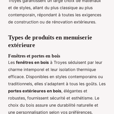
Troyes garantissent un large choix de matériaux
et de styles, allant du plus classique au plus
contemporain, répondant à toutes les exigences
de construction ou de rénovation extérieures.
Types de produits en menuiserie
extérieure
Fenêtres et portes en bois
Les
fenêtres en bois
à Troyes séduisent par leur
charme intemporel et leur isolation thermique
efficace. Disponibles en styles contemporains ou
traditionnels, elles s'adaptent à tous les goûts. Les
portes extérieures en bois
, élégantes et
robustes, fournissent sécurité et esthétisme. Le
choix du bois assure une durabilité naturelle et
une personnalisation selon vos préférences.