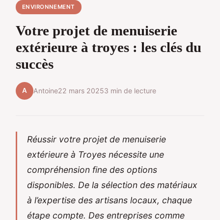
ENVIRONNEMENT
Votre projet de menuiserie
extérieure à troyes : les clés du
succès
A
Antoine
22 mars 2025
3 min de lecture
Réussir votre projet de menuiserie
extérieure à Troyes nécessite une
compréhension fine des options
disponibles. De la sélection des matériaux
à l’expertise des artisans locaux, chaque
étape compte. Des entreprises comme