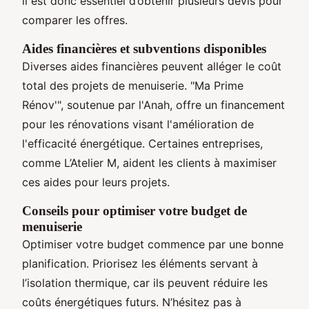
il est donc essentiel d’obtenir plusieurs devis pour
comparer les offres.
Aides financières et subventions disponibles
Diverses aides financières peuvent alléger le coût
total des projets de menuiserie. "Ma Prime
Rénov'", soutenue par l'Anah, offre un financement
pour les rénovations visant l'amélioration de
l'efficacité énergétique. Certaines entreprises,
comme L’Atelier M, aident les clients à maximiser
ces aides pour leurs projets.
Conseils pour optimiser votre budget de
menuiserie
Optimiser votre budget commence par une bonne
planification. Priorisez les éléments servant à
l’isolation thermique, car ils peuvent réduire les
coûts énergétiques futurs. N’hésitez pas à