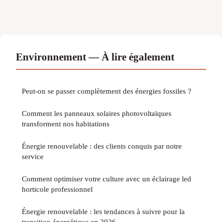
Environnement — À lire également
Peut-on se passer complètement des énergies fossiles ?
Comment les panneaux solaires photovoltaïques
transforment nos habitations
Énergie renouvelable : des clients conquis par notre
service
Comment optimiser votre culture avec un éclairage led
horticole professionnel
Énergie renouvelable : les tendances à suivre pour la
transition énergétique en 2026