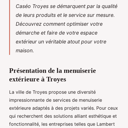
Caséo Troyes se démarquent par la qualité
de leurs produits et le service sur mesure.
Découvrez comment optimiser votre
démarche et faire de votre espace
extérieur un véritable atout pour votre
maison.
Présentation de la menuiserie
extérieure à Troyes
La ville de Troyes propose une diversité
impressionnante de services de menuiserie
extérieure adaptés à des projets variés. Pour ceux
qui recherchent des solutions alliant esthétique et
fonctionnalité, les entreprises telles que Lambert